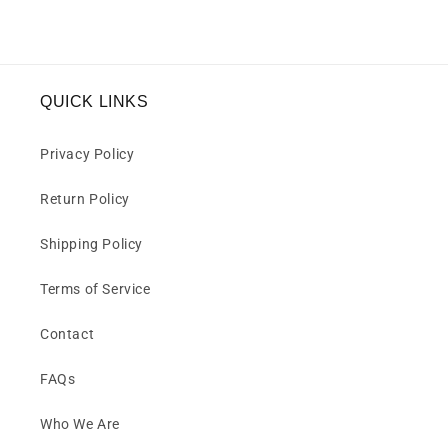
QUICK LINKS
Privacy Policy
Return Policy
Shipping Policy
Terms of Service
Contact
FAQs
Who We Are