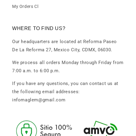
My Orders Cl
WHERE TO FIND US?
Our headquarters are located at Reforma Paseo
De La Reforma 27, Mexico City, CDMX, 06030.
We process all orders Monday through Friday from
7:00 a.m. to 6:00 p.m.
If you have any questions, you can contact us at
the following email addresses:
infomaglem@gmail.com