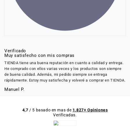
Verificado
Muy satisfecho con mis compras
TIENDA tiene una buena reputación en cuanto a calidad y entrega.
He comprado con ellos varias veces y los productos son siempre
de buena calidad. Además, mi pedido siempre se entrega
rápidamente. Estoy muy satisfecha y volveré a comprar en TIENDA.
Manuel P.
4,7
/ 5 basado en mas de
1.827+ Opiniones
Verificadas.