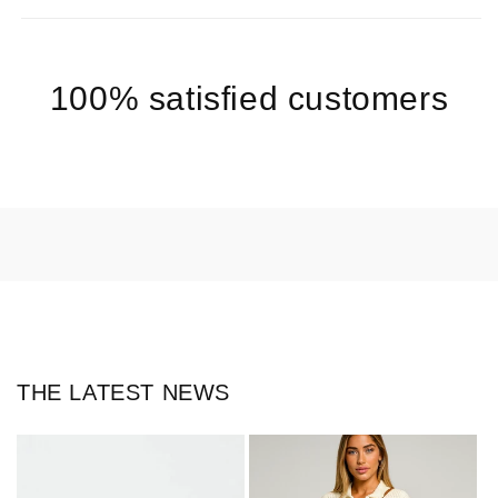
100% satisfied customers
THE LATEST NEWS