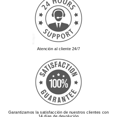
Atención al cliente 24/7
Garantizamos la satisfacción de nuestros clientes con
14 días de devolución